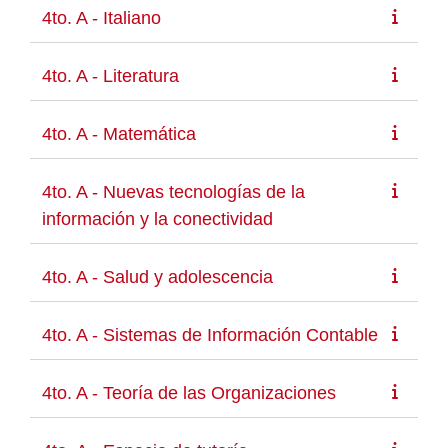
4to. A - Italiano
4to. A - Literatura
4to. A - Matemática
4to. A - Nuevas tecnologías de la
información y la conectividad
4to. A - Salud y adolescencia
4to. A - Sistemas de Información Contable
4to. A - Teoría de las Organizaciones