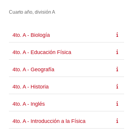
Cuarto año, división A
4to. A - Biología
4to. A - Educación Física
4to. A - Geografía
4to. A - Historia
4to. A - Inglés
4to. A - Introducción a la Física